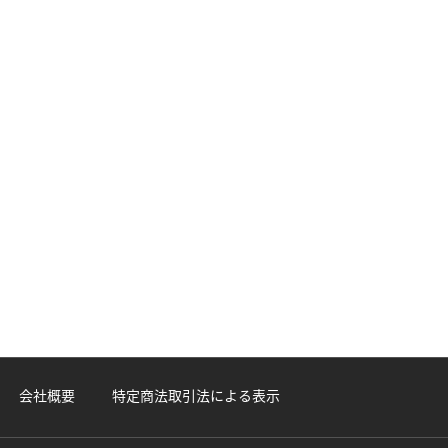
会社概要
特定商法取引法による表示