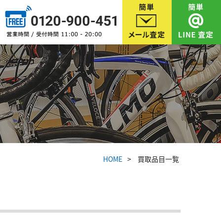
HOME
買取品目一覧