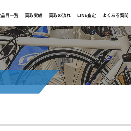
取品目一覧
買取実績
買取の流れ
LINE査定
よくある質問