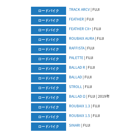
TRACK ARCV
| FUJI
ロードバイク
FEATHER
| FUJI
ロードバイク
FEATHER CX+
| FUJI
ロードバイク
ROUBAIX AURA
| FUJI
ロードバイク
RAFFISTA
| FUJI
ロードバイク
PALETTE
| FUJI
ロードバイク
BALLAD R
| FUJI
ロードバイク
BALLAD
| FUJI
ロードバイク
STROLL
| FUJI
ロードバイク
BALLAD Ω
| FUJI |
2019
年
ロードバイク
ROUBAIX 1.3
| FUJI
ロードバイク
ROUBAIX 1.5
| FUJI
ロードバイク
SINARI
| FUJI
ロードバイク