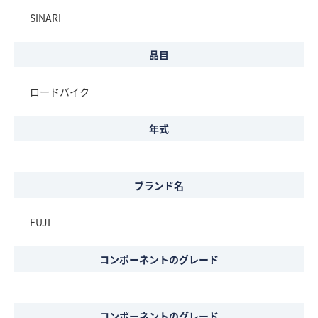
SINARI
品目
ロードバイク
年式
ブランド名
FUJI
コンポーネントのグレード
コンポーネントのグレード