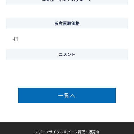
参考買取価格
-円
コメント
一覧へ
スポーツサイクル＆パーツ買取・販売店