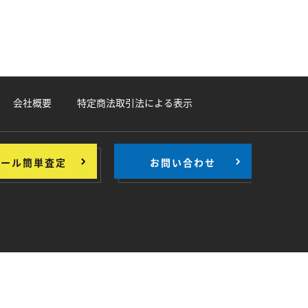
会社概要
特定商法取引法による表示
メール簡単査定
お問い合わせ
>
>