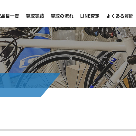
取品目一覧
買取実績
買取の流れ
LINE査定
よくある質問