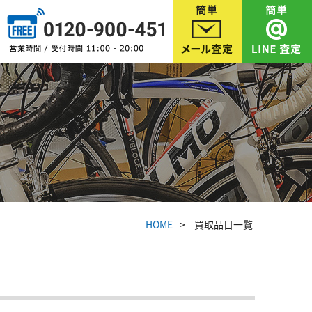
HOME
買取品目一覧