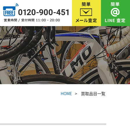
HOME
買取品目一覧