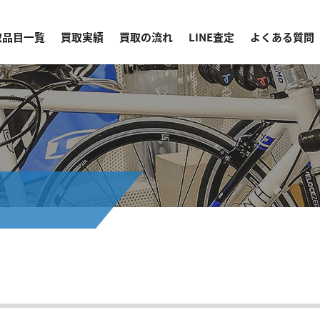
取品目一覧
買取実績
買取の流れ
LINE査定
よくある質問