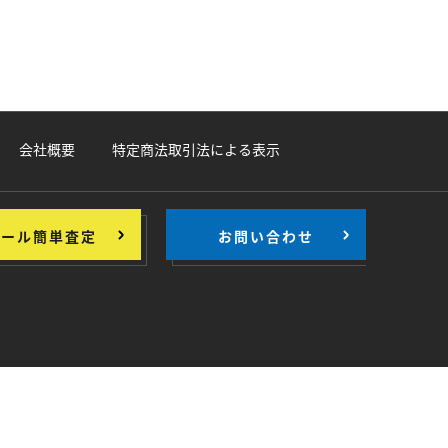
会社概要
特定商法取引法による表示
メール簡単査定
お問い合わせ
>
>