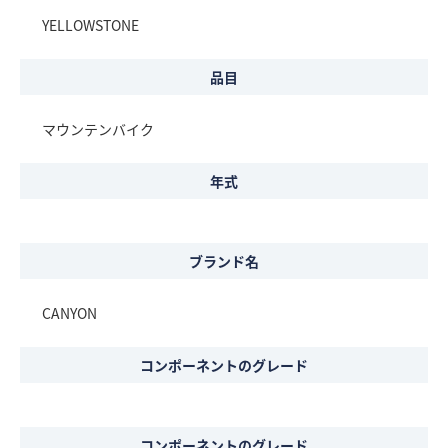
YELLOWSTONE
品目
マウンテンバイク
年式
ブランド名
CANYON
コンポーネントのグレード
コンポーネントのグレード