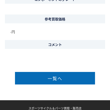
参考買取価格
-円
コメント
一覧へ
スポーツサイクル＆パーツ買取・販売店