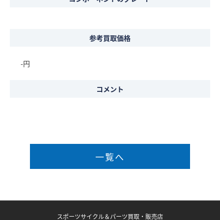
参考買取価格
-円
コメント
一覧へ
スポーツサイクル＆パーツ買取・販売店