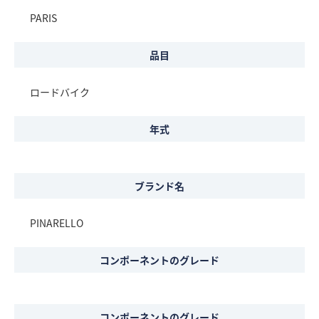
PARIS
品目
ロードバイク
年式
ブランド名
PINARELLO
コンポーネントのグレード
コンポーネントのグレード