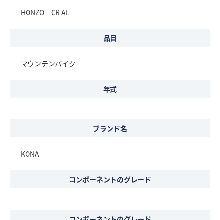
HONZO CR AL
品目
マウンテンバイク
年式
ブランド名
KONA
コンポーネントのグレード
コンポーネントのグレード