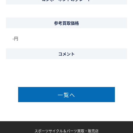
参考買取価格
-円
コメント
一覧へ
スポーツサイクル＆パーツ買取・販売店