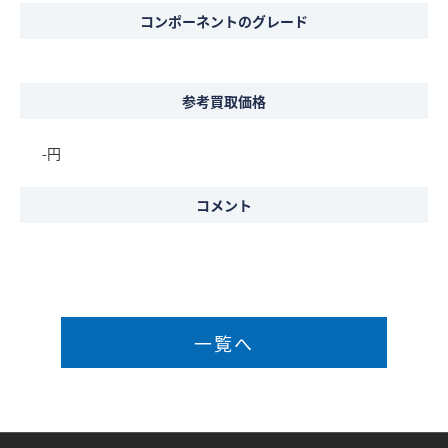
コンポーネントのグレード
参考買取価格
-円
コメント
一覧へ