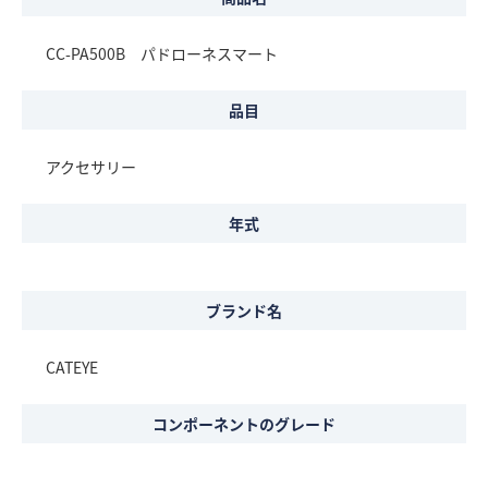
CC-PA500B パドローネスマート
品目
アクセサリー
年式
ブランド名
CATEYE
コンポーネントのグレード