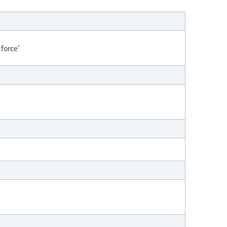
force'