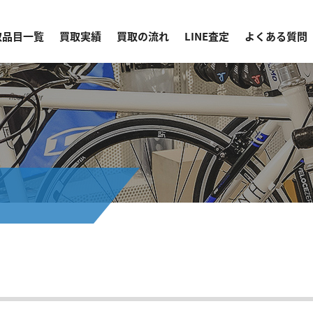
取品目一覧
買取実績
買取の流れ
LINE査定
よくある質問