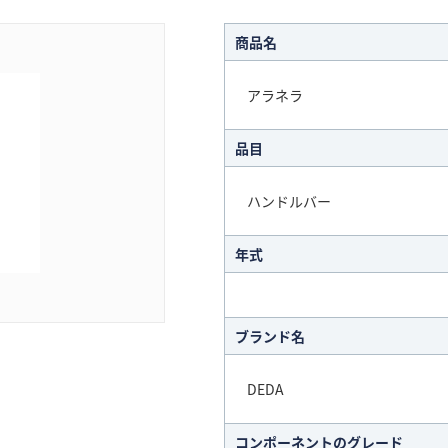
商品名
アラネラ
品目
ハンドルバー
年式
ブランド名
DEDA
コンポーネントのグレード