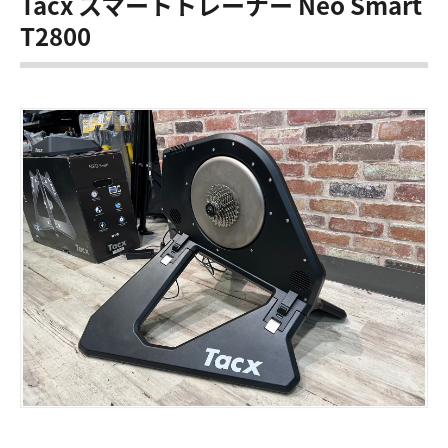
Tacx スマートトレーナー Neo Smart
T2800