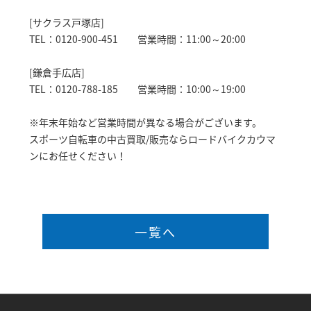
[サクラス戸塚店]
TEL：0120-900-451 営業時間：11:00～20:00
[鎌倉手広店]
TEL：0120-788-185 営業時間：10:00～19:00
※年末年始など営業時間が異なる場合がございます。
スポーツ自転車の中古買取/販売ならロードバイクカウマ
ンにお任せください！
一覧へ