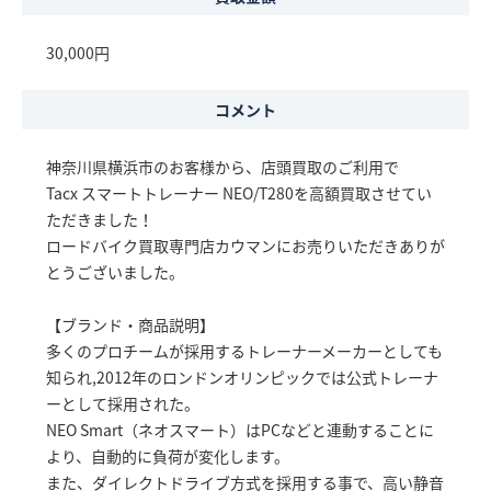
30,000円
コメント
神奈川県横浜市のお客様から、店頭買取のご利用で
Tacx スマートトレーナー NEO/T280を高額買取させてい
ただきました！
ロードバイク買取専門店カウマンにお売りいただきありが
とうございました。
【ブランド・商品説明】
多くのプロチームが採用するトレーナーメーカーとしても
知られ,2012年のロンドンオリンピックでは公式トレーナ
ーとして採用された。
NEO Smart（ネオスマート）はPCなどと連動することに
より、自動的に負荷が変化します。
また、ダイレクトドライブ方式を採用する事で、高い静音