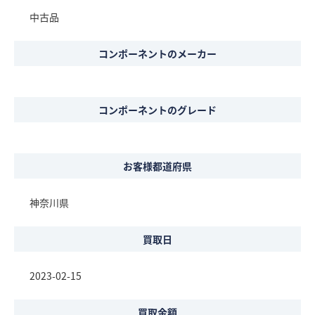
中古品
コンポーネントのメーカー
コンポーネントのグレード
お客様都道府県
神奈川県
買取日
2023-02-15
買取金額