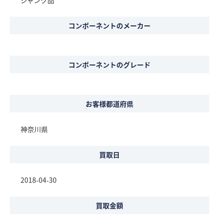
ジャンク品
コンポーネントのメーカー
コンポーネントのグレード
お客様都道府県
神奈川県
買取日
2018-04-30
買取金額