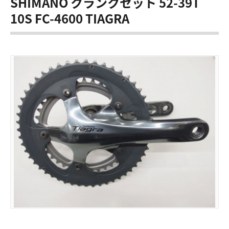
SHIMANO クランクセット 52-39T
10S FC-4600 TIAGRA