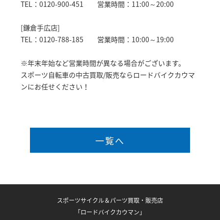
TEL：0120-900-451 営業時間：11:00～20:00
[鎌倉手広店]
TEL：0120-788-185 営業時間：10:00～19:00
※年末年始など営業時間が異なる場合がございます。
スポーツ自転車の中古買取/販売ならロードバイクカウマ
ンにお任せください！
一覧へ
スポーツサイクル＆パーツ買取・販売店
「ロードバイクカウマン」