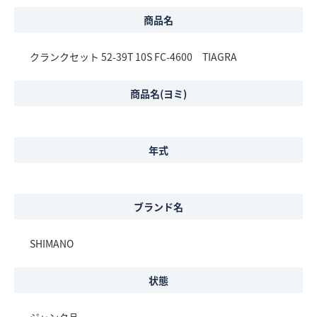
商品名
クランクセット 52-39T 10S FC-4600 TIAGRA
商品名(ヨミ)
年式
ブランド名
SHIMANO
状態