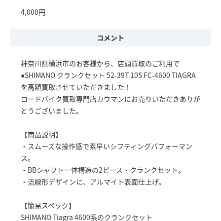
4,000円
コメント
神奈川県横浜市のお客様から、店頭買取のご利用で
●SHIMANO クランクセット 52-39T 10S FC-4600 TIAGRA
を高額買取させていただきました！
ロードバイク買取専門店カウマンにお売りいただきありが
とうございました。
【商品説明】
・スムーズな操作感で素早いシフティングパフォーマン
ス。
・BBシャフト一体構造の2ピース・クランクセット。
・流線形デザインに、アルマイト表面仕上げ。
【簡易スペック】
SHIMANO Tiagra 4600系のクランクセット