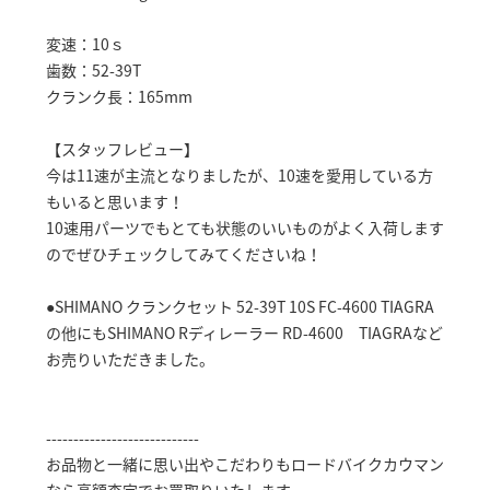
変速：10ｓ
歯数：52-39T
クランク長：165mm
【スタッフレビュー】
今は11速が主流となりましたが、10速を愛用している方
もいると思います！
10速用パーツでもとても状態のいいものがよく入荷します
のでぜひチェックしてみてくださいね！
●SHIMANO クランクセット 52-39T 10S FC-4600 TIAGRA
の他にもSHIMANO Rディレーラー RD-4600 TIAGRAなど
お売りいただきました。
----------------------------
お品物と一緒に思い出やこだわりもロードバイクカウマン