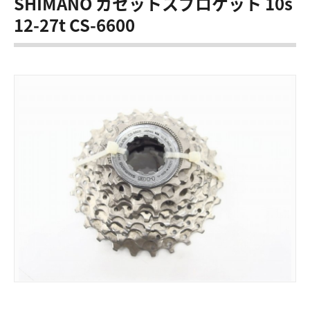
SHIMANO カセットスプロケット 10s
12-27t CS-6600