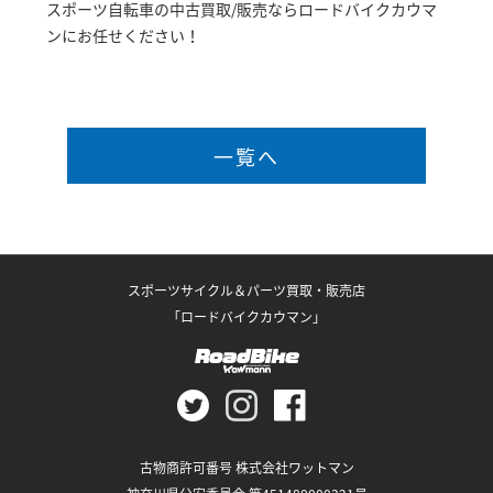
スポーツ自転車の中古買取/販売ならロードバイクカウマ
ンにお任せください！
一覧へ
スポーツサイクル＆パーツ買取・販売店
「ロードバイクカウマン」
古物商許可番号 株式会社ワットマン