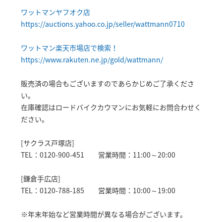
ワットマンヤフオク店
https://auctions.yahoo.co.jp/seller/wattmann0710
ワットマン楽天市場店で検索！
https://www.rakuten.ne.jp/gold/wattmann/
販売済の場合もございますのであらかじめご了承くださ
い。
在庫確認はロードバイクカウマンにお気軽にお問合わせく
ださい。
[サクラス戸塚店]
TEL：0120-900-451 営業時間：11:00～20:00
[鎌倉手広店]
TEL：0120-788-185 営業時間：10:00～19:00
※年末年始など営業時間が異なる場合がございます。