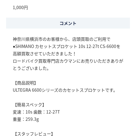
1,000円
コメント
神奈川県横浜市のお客様から、店頭買取のご利用で
●SHIMANO カセットスプロケット 10s 12-27t CS-6600を
高額買取させていただきました！
ロードバイク買取専門店カウマンにお売りいただきありが
とうございました。
【商品説明】
ULTEGRA 6600シリーズのカセットスプロケットです。
【簡易スペック】
変速：10s 歯数：12-27T
重量：259.3g
【スタッフレビュー】