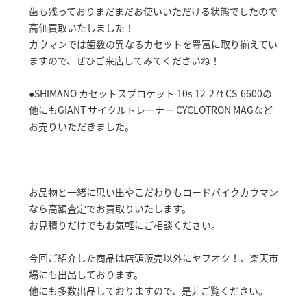
歯も残っておりまだまだお使いいただける状態でしたので
高価買取いたしました！
カウマンでは歯数の異なるカセットを豊富に取り揃えてい
ますので、ぜひご来店してみてくださいね！
●SHIMANO カセットスプロケット 10s 12-27t CS-6600の
他にもGIANT サイクルトレーナー CYCLOTRON MAGなど
お売りいただきました。
----------------------------
お品物と一緒に思い出やこだわりもロードバイクカウマン
なら高額査定でお買取りいたします。
お見積りだけでもお気軽にご相談ください。
今回ご紹介した商品は店頭販売以外にヤフオク！、楽天市
場にも出品しております。
他にも多数出品しておりますので、是非ご覧ください。