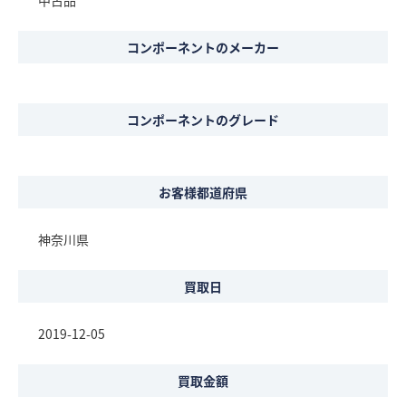
中古品
コンポーネントのメーカー
コンポーネントのグレード
お客様都道府県
神奈川県
買取日
2019-12-05
買取金額