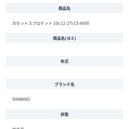
商品名
カセットスプロケット 10s 12-27t CS-6600
商品名(ヨミ)
年式
ブランド名
SHIMANO
状態