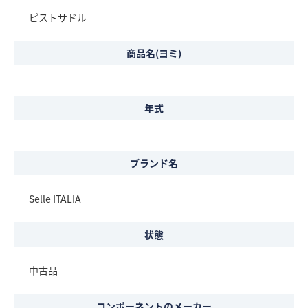
ピストサドル
商品名(ヨミ)
年式
ブランド名
Selle ITALIA
状態
中古品
コンポーネントのメーカー