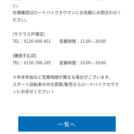
い。
在庫確認はロードバイクカウマンにお気軽にお問合わせく
ださい。
[サクラス戸塚店]
TEL：0120-900-451 営業時間：11:00～20:00
[鎌倉手広店]
TEL：0120-788-185 営業時間：10:00～19:00
※年末年始など営業時間が異なる場合がございます。
スポーツ自転車の中古買取/販売ならロードバイクカウマ
ンにお任せください！
一覧へ