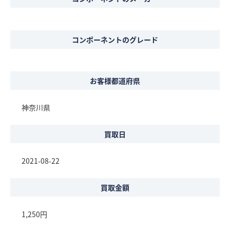
コンポーネントのグレード
お客様都道府県
神奈川県
買取日
2021-08-22
買取金額
1,250円