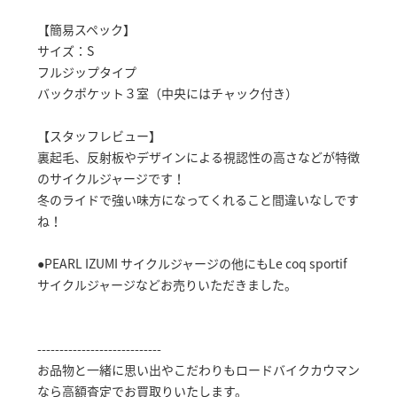
【簡易スペック】
サイズ：S
フルジップタイプ
バックポケット３室（中央にはチャック付き）
【スタッフレビュー】
裏起毛、反射板やデザインによる視認性の高さなどが特徴
のサイクルジャージです！
冬のライドで強い味方になってくれること間違いなしです
ね！
●PEARL IZUMI サイクルジャージの他にもLe coq sportif
サイクルジャージなどお売りいただきました。
----------------------------
お品物と一緒に思い出やこだわりもロードバイクカウマン
なら高額査定でお買取りいたします。