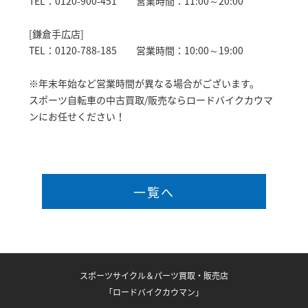
TEL：0120-900-451 営業時間：11:00～20:00
[鎌倉手広店]
TEL：0120-788-185 営業時間：10:00～19:00
※年末年始など営業時間が異なる場合がございます。
スポーツ自転車の中古買取/販売ならロードバイクカウマ
ンにお任せください！
一覧へ
スポーツサイクル＆パーツ買取・販売店
「ロードバイクカウマン」