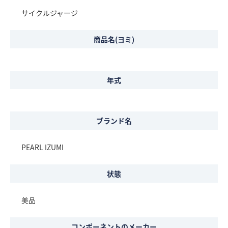
サイクルジャージ
商品名(ヨミ)
年式
ブランド名
PEARL IZUMI
状態
美品
コンポーネントのメーカー