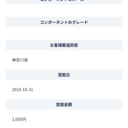
コンポーネントのグレード
お客様都道府県
神奈川県
買取日
2019-10-31
買取金額
2,000円