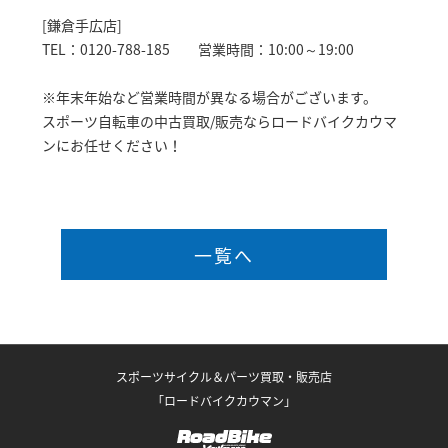
[鎌倉手広店]
TEL：0120-788-185 営業時間：10:00～19:00
※年末年始など営業時間が異なる場合がございます。
スポーツ自転車の中古買取/販売ならロードバイクカウマ
ンにお任せください！
一覧へ
スポーツサイクル＆パーツ買取・販売店
「ロードバイクカウマン」