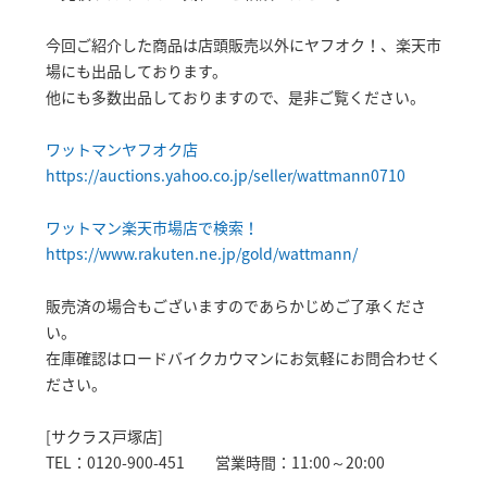
今回ご紹介した商品は店頭販売以外にヤフオク！、楽天市
場にも出品しております。
他にも多数出品しておりますので、是非ご覧ください。
ワットマンヤフオク店
https://auctions.yahoo.co.jp/seller/wattmann0710
ワットマン楽天市場店で検索！
https://www.rakuten.ne.jp/gold/wattmann/
販売済の場合もございますのであらかじめご了承くださ
い。
在庫確認はロードバイクカウマンにお気軽にお問合わせく
ださい。
[サクラス戸塚店]
TEL：0120-900-451 営業時間：11:00～20:00