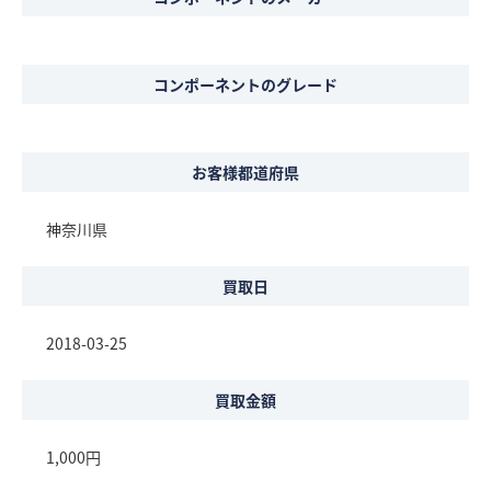
コンポーネントのグレード
お客様都道府県
神奈川県
買取日
2018-03-25
買取金額
1,000円