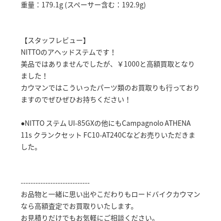
重量：179.1g (スペーサー含む：192.9g)
【スタッフレビュー】
NITTOのアヘッドステムです！
美品ではありませんでしたが、￥1000と高額買取となり
ました！
カウマンではこういったパーツ類のお買取りも行っており
ますのでぜひぜひお持ちください！
●NITTO ステム UI-85GXの他にもCampagnolo ATHENA
11s クランクセット FC10-AT240Cなどお売りいただきま
した。
----------------------------
お品物と一緒に思い出やこだわりもロードバイクカウマン
なら高額査定でお買取りいたします。
お見積りだけでもお気軽にご相談ください。