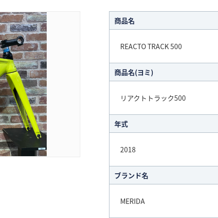
商品名
REACTO TRACK 500
商品名(ヨミ)
リアクトトラック500
年式
2018
ブランド名
MERIDA