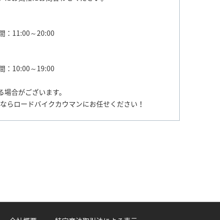
：11:00～20:00
：10:00～19:00
る場合がございます。
売ならロードバイクカウマンにお任せください！