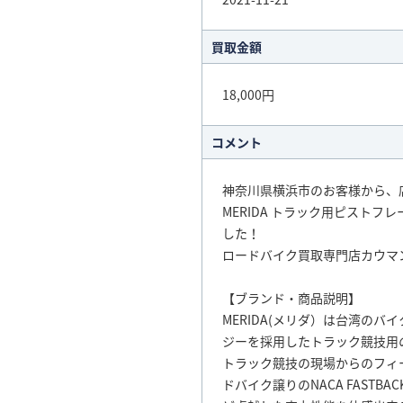
買取金額
18,000円
コメント
神奈川県横浜市のお客様から、
MERIDA トラック用ピストフレー
した！
ロードバイク買取専門店カウマ
【ブランド・商品説明】
MERIDA(メリダ）は台湾のバ
ジーを採用したトラック競技用
トラック競技の現場からのフィ
ドバイク譲りのNACA FAST