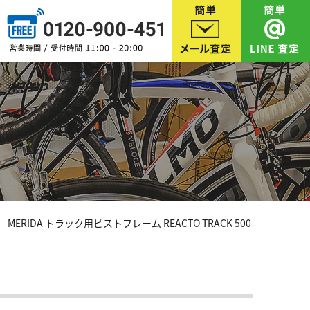
MERIDA トラック用ピストフレーム REACTO TRACK 500