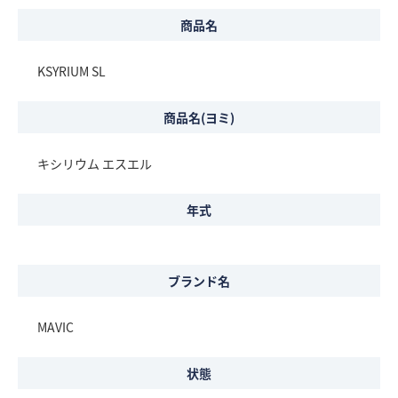
商品名
KSYRIUM SL
商品名(ヨミ)
キシリウム エスエル
年式
ブランド名
MAVIC
状態