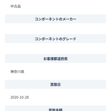
中古品
コンポーネントのメーカー
コンポーネントのグレード
お客様都道府県
神奈川県
買取日
2020-10-28
買取金額