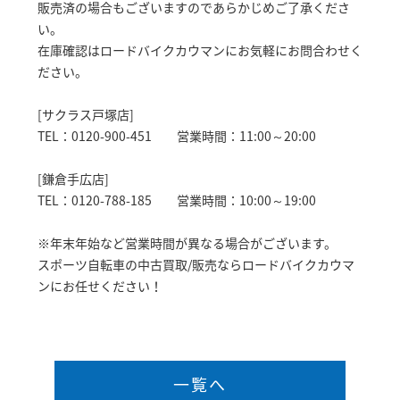
販売済の場合もございますのであらかじめご了承くださ
い。
在庫確認はロードバイクカウマンにお気軽にお問合わせく
ださい。
[サクラス戸塚店]
TEL：0120-900-451 営業時間：11:00～20:00
[鎌倉手広店]
TEL：0120-788-185 営業時間：10:00～19:00
※年末年始など営業時間が異なる場合がございます。
スポーツ自転車の中古買取/販売ならロードバイクカウマ
ンにお任せください！
一覧へ