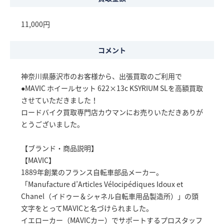
11,000円
コメント
神奈川県藤沢市のお客様から、出張買取のご利用で
●MAVIC ホイールセット 622×13c KSYRIUM SLを高額買取
させていただきました！
ロードバイク買取専門店カウマンにお売りいただきありが
とうございました。
【ブランド・商品説明】
【MAVIC】
1889年創業のフランス自転車部品メーカー。
「Manufacture d’Articles Vélocipédiques Idoux et
Chanel（イドゥー＆シャネル自転車用品製造所）」の頭
文字をとってMAVICと名づけられました。
イエローカー（MAVICカー）でサポートするプロスタッフ