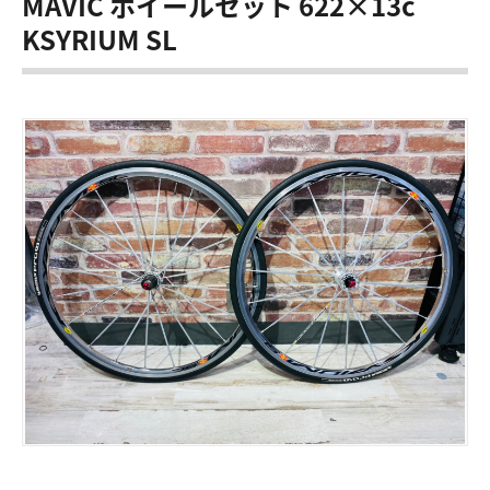
MAVIC ホイールセット 622×13c
KSYRIUM SL