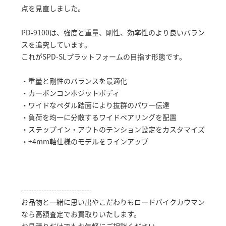
点を見直しました。
PD-9100は、強度と重量、剛性、効率性のより良いバラン
スを追究しています。
これがSPD-SLプラットフォームの目指す形態です。
・重量と剛性のバランスを最適化
・カーボンコンポジットボディ
・ワイドなペダル踏面により抜群のパワー伝達
・負荷を均一に分散するワイドベアリングを配置
・ステップイン・アウトのテンション設定をカスタマイズ
・+4mm軸仕様のモデルをラインアップ
----------------------------
お品物と一緒に思い出やこだわりもロードバイクカウマン
なら高額査定でお買取りいたします。