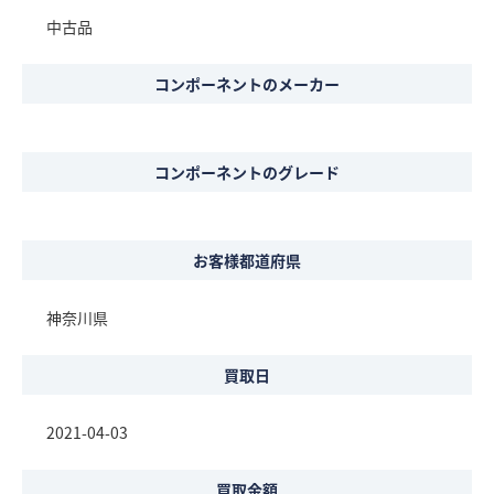
中古品
コンポーネントのメーカー
コンポーネントのグレード
お客様都道府県
神奈川県
買取日
2021-04-03
買取金額