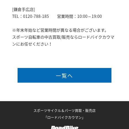
[鎌倉手広店]
TEL：0120-788-185 営業時間：10:00～19:00
※年末年始など営業時間が異なる場合がございます。
スポーツ自転車の中古買取/販売ならロードバイクカウマ
ンにお任せください！
一覧へ
スポーツサイクル＆パーツ買取・販売店
「ロードバイクカウマン」