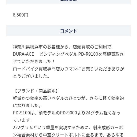
6,500円
コメント
神奈川県横浜市のお客様から、店頭買取のご利用で
DURA-ACE ビンディングペダル PD-R9100を高額買取さ
せていただきました！
ロードバイク買取専門店カウマンにお売りいただきありが
とうございました。
【ブランド・商品説明】
軽量かつ効率の高いペダルのひとつが、さらに軽く効率的
になりました。
PD-9100は、前モデルのPD-9000より24グラム軽くなっ
ています。
222グラムという重量を実現するために、射出成形カーボ
ン複合素材から中空クリートボルトに至るまで、あらゆる