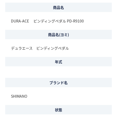
商品名
DURA-ACE ビンディングペダル PD-R9100
商品名(ヨミ)
デュラエース ビンディングペダル
年式
ブランド名
SHIMANO
状態