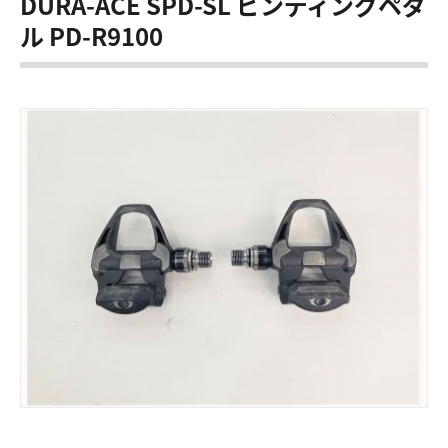
DURA-ACE SPD-SL ビンディングペダ
ル PD-R9100