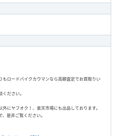
りもロードバイクカウマンなら高額査定でお買取りい
談ください。
以外にヤフオク！、楽天市場にも出品しております。
で、是非ご覧ください。