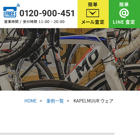
HOME
事例一覧
KAPELMUUR ウェア