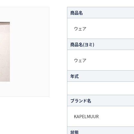
商品名
ウェア
商品名(ヨミ)
ウェア
年式
ブランド名
KAPELMUUR
状態