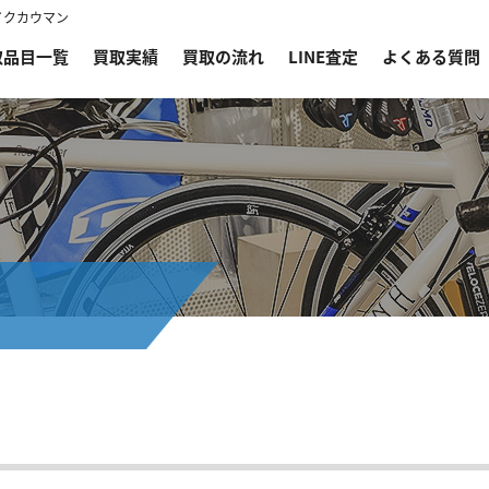
イクカウマン
取品目一覧
買取実績
買取の流れ
LINE査定
よくある質問