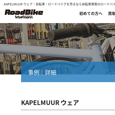
KAPELMUUR ウェア｜自転車・ロードバイクを売るなら自転車買取のロードバ
初めての方へ
買
事例｜詳細
KAPELMUUR ウェア