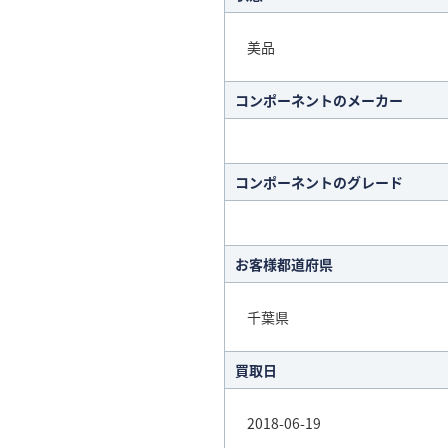
美品
コンポーネントのメーカー
コンポーネントのグレード
お客様都道府県
千葉県
買取日
2018-06-19