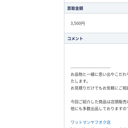
買取金額
3,500円
コメント
----------------------------
お品物と一緒に思い出やこだわ
たします。
お見積りだけでもお気軽にご相
今回ご紹介した商品は店頭販売
他にも多数出品しておりますの
ワットマンヤフオク店