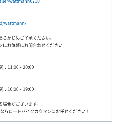
seller/wattmann0710
ld/wattmann/
あらかじめご了承ください。
ンにお気軽にお問合わせください。
：11:00～20:00
：10:00～19:00
る場合がございます。
売ならロードバイクカウマンにお任せください！