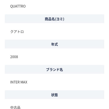
QUATTRO
商品名(ヨミ)
クアトロ
年式
2008
ブランド名
INTER MAX
状態
中古品