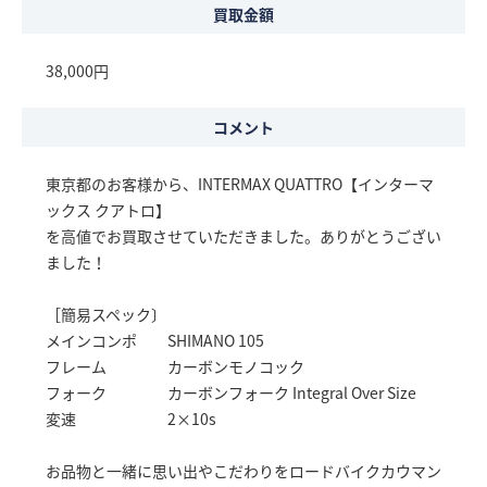
買取金額
38,000円
コメント
東京都のお客様から、INTERMAX QUATTRO【インターマ
ックス クアトロ】
を高値でお買取させていただきました。ありがとうござい
ました！
［簡易スペック〕
メインコンポ SHIMANO 105
フレーム カーボンモノコック
フォーク カーボンフォーク Integral Over Size
変速 2×10s
お品物と一緒に思い出やこだわりをロードバイクカウマン