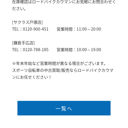
在庫確認はロードバイクカウマンにお気軽にお問合わせく
ださい。
[サクラス戸塚店]
TEL：0120-900-451 営業時間：11:00～20:00
[鎌倉手広店]
TEL：0120-788-185 営業時間：10:00～19:00
※年末年始など営業時間が異なる場合がございます。
スポーツ自転車の中古買取/販売ならロードバイクカウマ
ンにお任せください！
一覧へ