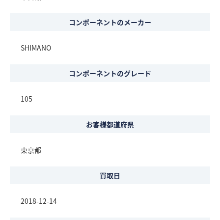
コンポーネントのメーカー
SHIMANO
コンポーネントのグレード
105
お客様都道府県
東京都
買取日
2018-12-14