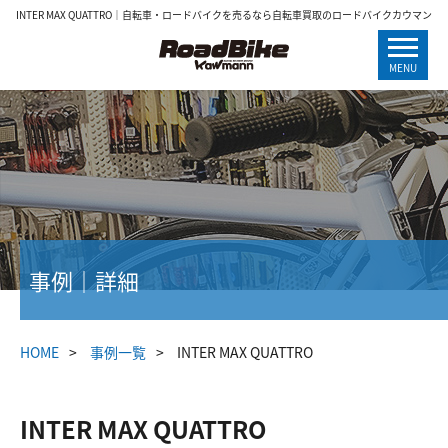
INTER MAX QUATTRO｜自転車・ロードバイクを売るなら自転車買取のロードバイクカウマン
MENU
事例｜詳細
HOME
事例一覧
INTER MAX QUATTRO
INTER MAX QUATTRO