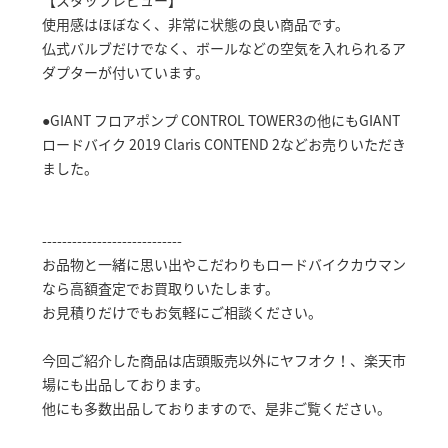
【スタッフレビュー】
使用感はほぼなく、非常に状態の良い商品です。
仏式バルブだけでなく、ボールなどの空気を入れられるア
ダプターが付いています。
●GIANT フロアポンプ CONTROL TOWER3の他にもGIANT
ロードバイク 2019 Claris CONTEND 2などお売りいただき
ました。
----------------------------
お品物と一緒に思い出やこだわりもロードバイクカウマン
なら高額査定でお買取りいたします。
お見積りだけでもお気軽にご相談ください。
今回ご紹介した商品は店頭販売以外にヤフオク！、楽天市
場にも出品しております。
他にも多数出品しておりますので、是非ご覧ください。