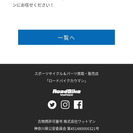
ンにお任せください！
一覧へ
スポーツサイクル＆パーツ買取・販売店
「ロードバイクカウマン」
古物商許可番号 株式会社ワットマン
神奈川県公安委員会 第451480000321号