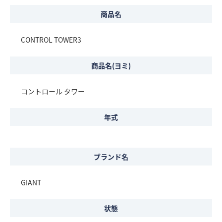
商品名
CONTROL TOWER3
商品名(ヨミ)
コントロール タワー
年式
ブランド名
GIANT
状態