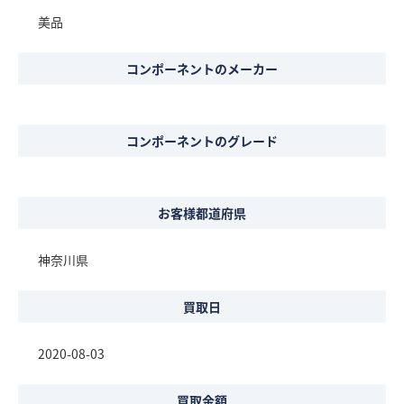
美品
コンポーネントのメーカー
コンポーネントのグレード
お客様都道府県
神奈川県
買取日
2020-08-03
買取金額