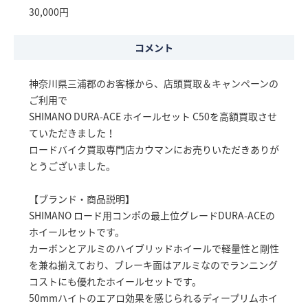
30,000円
コメント
神奈川県三浦郡のお客様から、店頭買取＆キャンペーンの
ご利用で
SHIMANO DURA-ACE ホイールセット C50を高額買取させ
ていただきました！
ロードバイク買取専門店カウマンにお売りいただきありが
とうございました。
【ブランド・商品説明】
SHIMANO ロード用コンポの最上位グレードDURA-ACEの
ホイールセットです。
カーボンとアルミのハイブリッドホイールで軽量性と剛性
を兼ね揃えており、ブレーキ面はアルミなのでランニング
コストにも優れたホイールセットです。
50mmハイトのエアロ効果を感じられるディープリムホイ