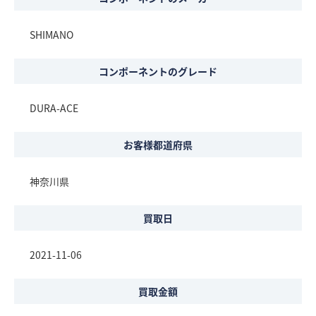
SHIMANO
コンポーネントのグレード
DURA-ACE
お客様都道府県
神奈川県
買取日
2021-11-06
買取金額