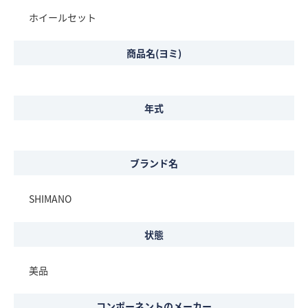
ホイールセット
商品名(ヨミ)
年式
ブランド名
SHIMANO
状態
美品
コンポーネントのメーカー