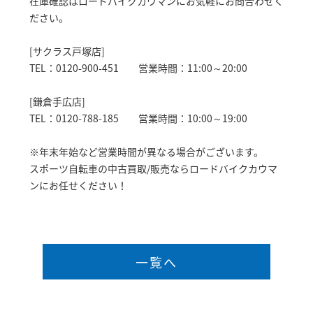
在庫確認はロードバイクカウマンにお気軽にお問合わせく
ださい。
[サクラス戸塚店]
TEL：0120-900-451 営業時間：11:00～20:00
[鎌倉手広店]
TEL：0120-788-185 営業時間：10:00～19:00
※年末年始など営業時間が異なる場合がございます。
スポーツ自転車の中古買取/販売ならロードバイクカウマ
ンにお任せください！
一覧へ