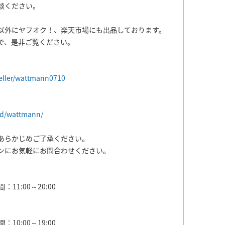
談ください。
以外にヤフオク！、楽天市場にも出品しております。
で、是非ご覧ください。
seller/wattmann0710
ld/wattmann/
あらかじめご了承ください。
ンにお気軽にお問合わせください。
：11:00～20:00
：10:00～19:00