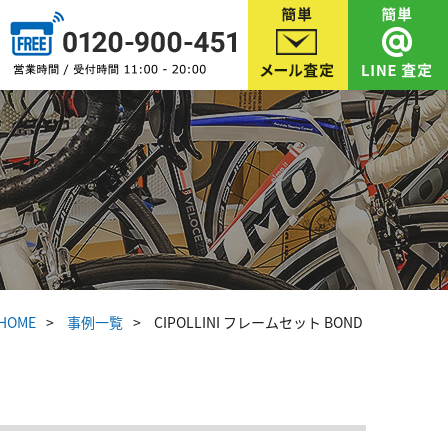
HOME
事例一覧
CIPOLLINI フレームセット BOND