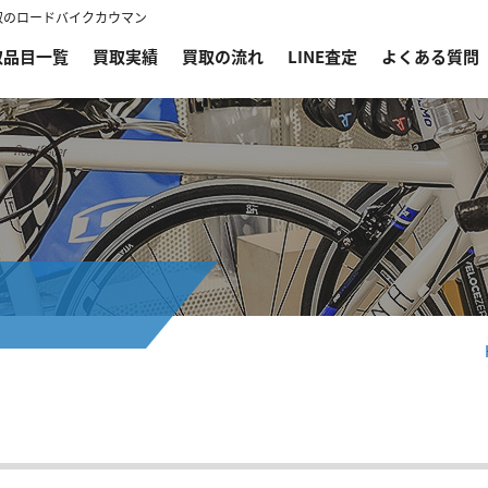
買取のロードバイクカウマン
取品目一覧
買取実績
買取の流れ
LINE査定
よくある質問