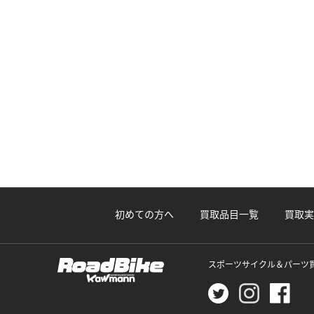
初めての方へ
買取品目一覧
買取実
スポーツサイクル＆パーツ