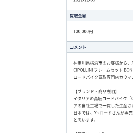
買取金額
100,000円
コメント
神奈川県横浜市のお客様から、
CIPOLLINI フレームセット
ロードバイク買取専門店カウマ
【ブランド・商品説明】
イタリアの高級ロードバイク「CI
アの自社工場で一貫した生産さ
日本では、Y'sロードさんが専
と思います。