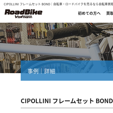
CIPOLLINI フレームセット BOND｜自転車・ロードバイクを売るなら自転車
初めての方へ
買
事例｜詳細
CIPOLLINI フレームセット BOND