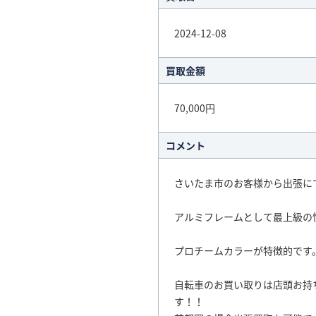
2024-12-08
買取金額
70,000円
コメント
さいたま市のお客様から出張に
アルミフレームとして最上級の
プロチームカラーが特徴的です
自転車のお買い取りは店頭お持
す！！