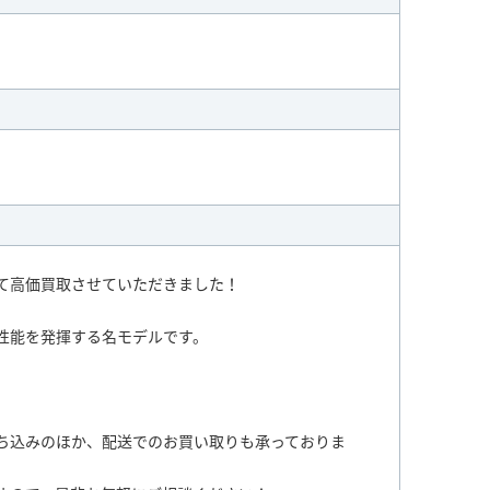
て高価買取させていただきました！
性能を発揮する名モデルです。
。
ち込みのほか、配送でのお買い取りも承っておりま