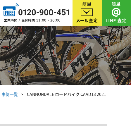
事例一覧
CANNONDALE ロードバイク CAAD13 2021