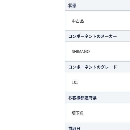
状態
中古品
コンポーネントのメーカー
SHIMANO
コンポーネントのグレード
105
お客様都道府県
埼玉県
買取日