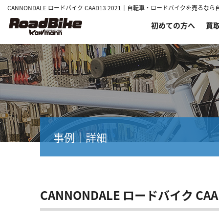
CANNONDALE ロードバイク CAAD13 2021｜自転車・ロードバイクを売
初めての方へ
買
事例｜詳細
CANNONDALE ロードバイク CAAD