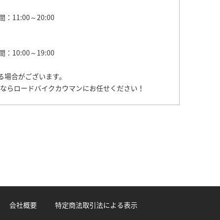
：11:00～20:00
：10:00～19:00
る場合がございます。
売ならロードバイクカウマンにお任せください！
会社概要
特定商法取引法による表示