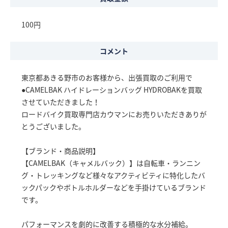
100円
コメント
東京都あきる野市のお客様から、出張買取のご利用で
●CAMELBAK ハイドレーションバッグ HYDROBAKを買取
させていただきました！
ロードバイク買取専門店カウマンにお売りいただきありが
とうございました。
【ブランド・商品説明】
【CAMELBAK（キャメルバック）】は自転車・ランニン
グ・トレッキングなど様々なアクティビティに特化したバ
ックパックやボトルホルダーなどを手掛けているブランド
です。
パフォーマンスを劇的に改善する積極的な水分補給。