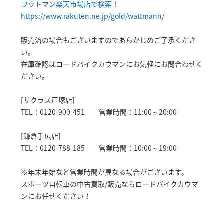
ワットマン楽天市場店で検索！
https://www.rakuten.ne.jp/gold/wattmann/
販売済の場合もございますのであらかじめご了承くださ
い。
在庫確認はロードバイクカウマンにお気軽にお問合わせく
ださい。
[サクラス戸塚店]
TEL：0120-900-451 営業時間：11:00～20:00
[鎌倉手広店]
TEL：0120-788-185 営業時間：10:00～19:00
※年末年始など営業時間が異なる場合がございます。
スポーツ自転車の中古買取/販売ならロードバイクカウマ
ンにお任せください！