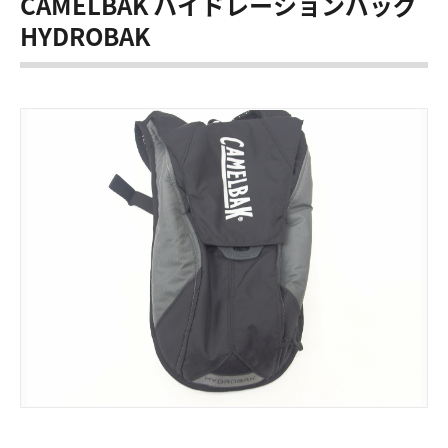
CAMELBAK ハイドレーションバッグ
HYDROBAK