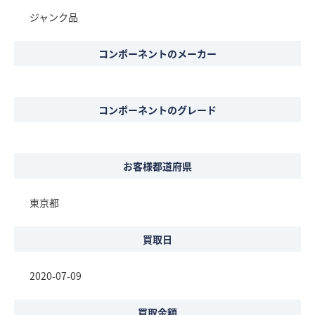
ジャンク品
コンポーネントのメーカー
コンポーネントのグレード
お客様都道府県
東京都
買取日
2020-07-09
買取金額