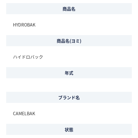
商品名
HYDROBAK
商品名(ヨミ)
ハイドロバック
年式
ブランド名
CAMELBAK
状態