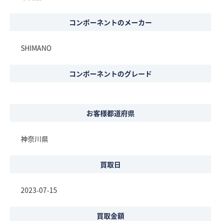
コンポーネントのメーカー
SHIMANO
コンポーネントのグレード
お客様都道府県
神奈川県
買取日
2023-07-15
買取金額