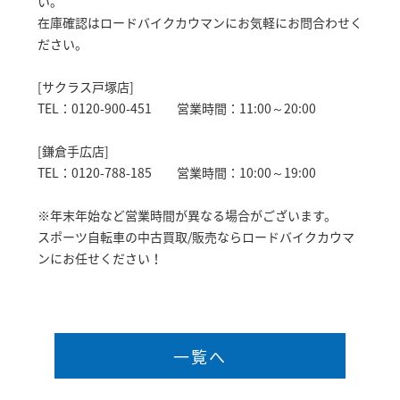
い。
在庫確認はロードバイクカウマンにお気軽にお問合わせく
ださい。
[サクラス戸塚店]
TEL：0120-900-451 営業時間：11:00～20:00
[鎌倉手広店]
TEL：0120-788-185 営業時間：10:00～19:00
※年末年始など営業時間が異なる場合がございます。
スポーツ自転車の中古買取/販売ならロードバイクカウマ
ンにお任せください！
一覧へ