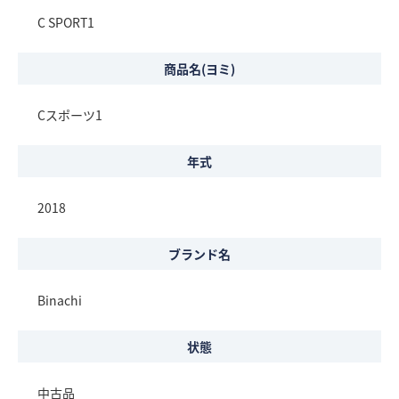
C SPORT1
商品名(ヨミ)
Cスポーツ1
年式
2018
ブランド名
Binachi
状態
中古品