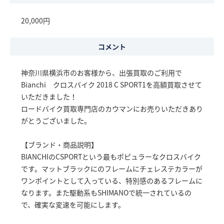
20,000円
コメント
神奈川県横浜市のお客様から、出張買取のご利用で
Bianchi クロスバイク 2018 C SPORT1を高額買取させて
いただきました！
ロードバイク買取専門店のカウマンにお売りいただきあり
がとうございました。
【ブランド・商品説明】
BIANCHIのCSPORTという最もポピュラーなクロスバイク
です。マットブラックにのフレームにチェレステカラーが
ワンポイントとして入っている、特別感のあるフレームに
なります。また駆動系もSHIMANOで統一されているの
で、確実な変速を可能にします。