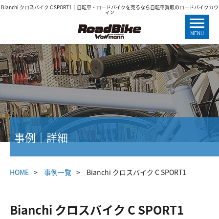
Bianchi クロスバイク C SPORT1｜自転車・ロードバイクを売るなら自転車買取のロードバイクカウ
マン
MENU
事例｜詳細
HOME
事例一覧
Bianchi クロスバイク C SPORT1
Bianchi クロスバイク C SPORT1