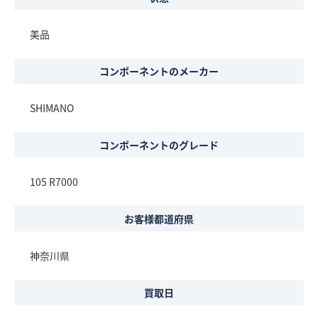
美品
コンポーネントのメーカー
SHIMANO
コンポーネントのグレード
105 R7000
お客様都道府県
神奈川県
買取日