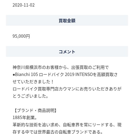
2020-11-02
買取金額
95,000円
コメント
神奈川県横浜市のお客様から、出張買取のご利用で
●Bianchi 105 ロードバイク 2019 INTENSOを高額買取さ
せていただきました！
ロードバイク買取専門店カウマンにお売りいただきありが
とうございました。
【ブランド・商品説明】
1885年創業。
革新的な技術を追い求め、自転車界を常にリードする、現
存する中では世界最古の自転車ブランドである。