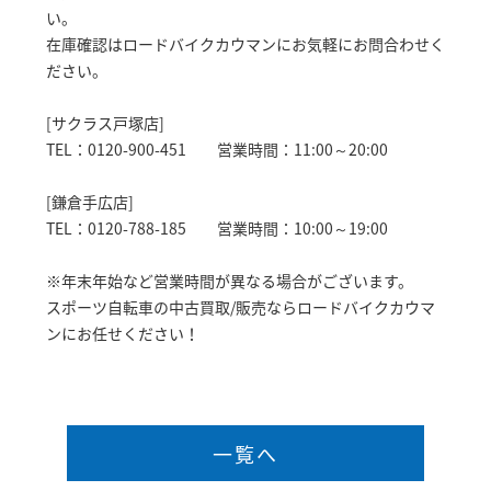
い。
在庫確認はロードバイクカウマンにお気軽にお問合わせく
ださい。
[サクラス戸塚店]
TEL：0120-900-451 営業時間：11:00～20:00
[鎌倉手広店]
TEL：0120-788-185 営業時間：10:00～19:00
※年末年始など営業時間が異なる場合がございます。
スポーツ自転車の中古買取/販売ならロードバイクカウマ
ンにお任せください！
一覧へ