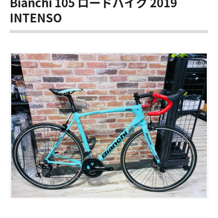
Bianchi 105 ロードバイク 2019
INTENSO