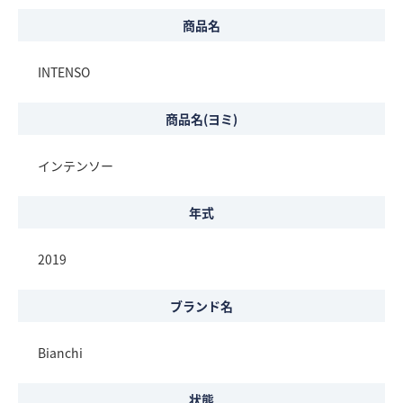
商品名
INTENSO
商品名(ヨミ)
インテンソー
年式
2019
ブランド名
Bianchi
状態