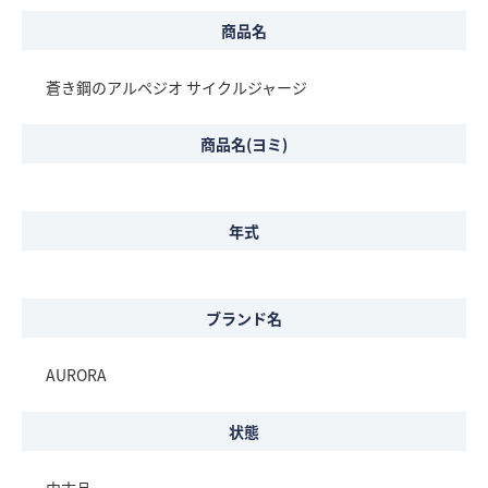
商品名
蒼き鋼のアルペジオ サイクルジャージ
商品名(ヨミ)
年式
ブランド名
AURORA
状態