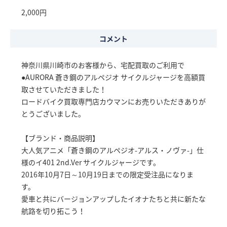
2,000円
コメント
神奈川県川崎市のお客様から、宅配買取のご利用で
●AURORA 蒼き鋼のアルペジオ サイクルジャージを高額買
取させていただきました！
ロードバイク買取専門店カウマンにお売りいただきありが
とうございました。
【ブランド・商品説明】
大人気アニメ「蒼き鋼のアルペジオ-アルス・ノヴァ-」仕
様のイ401 2nd.Ver サイクルジャージです。
2016年10月7日～10月19日までの限定受注品になりま
す。
愛車と共にバージョンアップしたイオナたちと共に新たな
航路を切り拓こう！