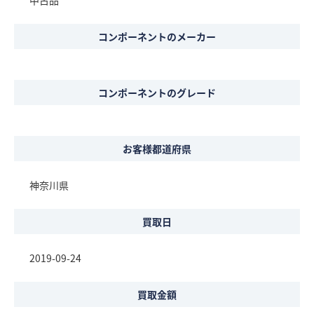
中古品
コンポーネントのメーカー
コンポーネントのグレード
お客様都道府県
神奈川県
買取日
2019-09-24
買取金額