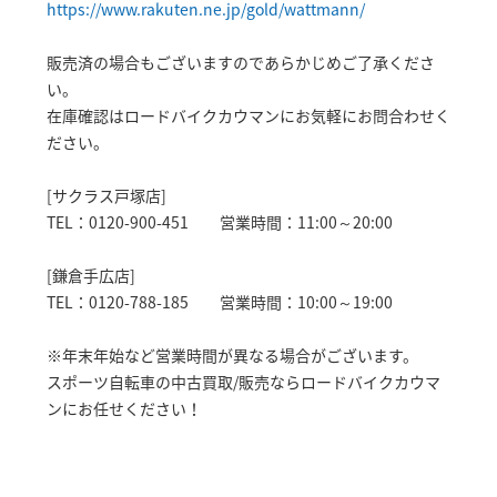
https://www.rakuten.ne.jp/gold/wattmann/
販売済の場合もございますのであらかじめご了承くださ
い。
在庫確認はロードバイクカウマンにお気軽にお問合わせく
ださい。
[サクラス戸塚店]
TEL：0120-900-451 営業時間：11:00～20:00
[鎌倉手広店]
TEL：0120-788-185 営業時間：10:00～19:00
※年末年始など営業時間が異なる場合がございます。
スポーツ自転車の中古買取/販売ならロードバイクカウマ
ンにお任せください！