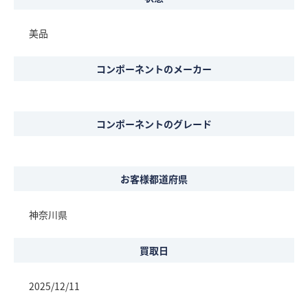
美品
コンポーネントのメーカー
コンポーネントのグレード
お客様都道府県
神奈川県
買取日
2025/12/11