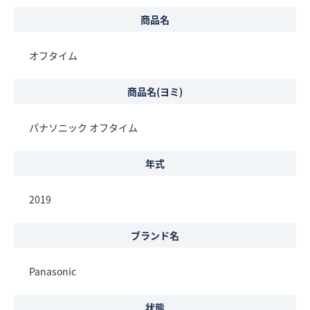
商品名
オフタイム
商品名(ヨミ)
パナソニック オフタイム
年式
2019
ブランド名
Panasonic
状態