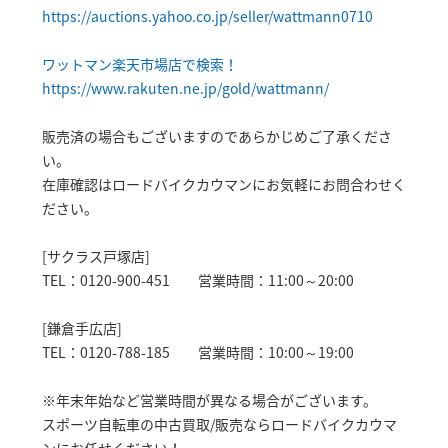
https://auctions.yahoo.co.jp/seller/wattmann0710
ワットマン楽天市場店で検索！
https://www.rakuten.ne.jp/gold/wattmann/
販売済の場合もございますのであらかじめご了承くださ
い。
在庫確認はロードバイクカウマンにお気軽にお問合わせく
ださい。
[サクラス戸塚店]
TEL：0120-900-451 営業時間：11:00～20:00
[鎌倉手広店]
TEL：0120-788-185 営業時間：10:00～19:00
※年末年始など営業時間が異なる場合がございます。
スポーツ自転車の中古買取/販売ならロードバイクカウマ