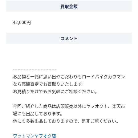
買取金額
42,000円
コメント
----------------------------
お品物と一緒に思い出やこだわりもロードバイクカウマン
なら高額査定でお買取りいたします。
お見積りだけでもお気軽にご相談ください。
今回ご紹介した商品は店頭販売以外にヤフオク！、楽天市
場にも出品しております。
他にも多数出品しておりますので、是非ご覧ください。
ワットマンヤフオク店