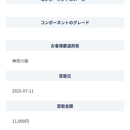
コンポーネントのグレード
お客様都道府県
神奈川県
買取日
2025-07-11
買取金額
11,000円