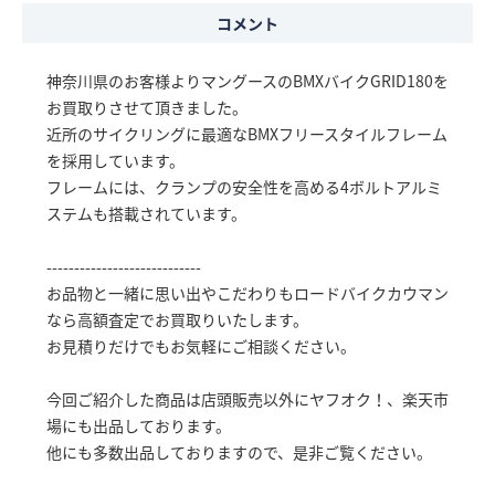
コメント
神奈川県のお客様よりマングースのBMXバイクGRID180を
お買取りさせて頂きました。
近所のサイクリングに最適なBMXフリースタイルフレーム
を採用しています。
フレームには、クランプの安全性を高める4ボルトアルミ
ステムも搭載されています。
----------------------------
お品物と一緒に思い出やこだわりもロードバイクカウマン
なら高額査定でお買取りいたします。
お見積りだけでもお気軽にご相談ください。
今回ご紹介した商品は店頭販売以外にヤフオク！、楽天市
場にも出品しております。
他にも多数出品しておりますので、是非ご覧ください。