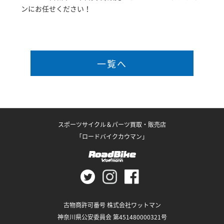
ンにお任せください！
一覧へ
スポーツサイクル＆パーツ買取・販売店
「ロードバイクカウマン」
古物商許可番号 株式会社ワットマン
神奈川県公安委員会 第451480000321号