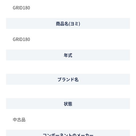
GRID180
商品名(ヨミ)
GRID180
年式
ブランド名
状態
中古品
コンポーネントのメーカー