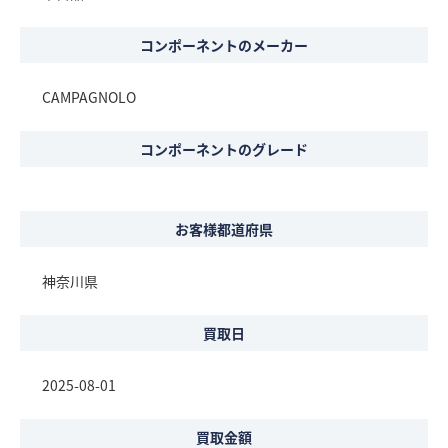
コンポーネントのメーカー
CAMPAGNOLO
コンポーネントのグレード
お客様都道府県
神奈川県
買取日
2025-08-01
買取金額