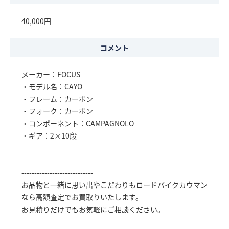
40,000円
コメント
メーカー：FOCUS
・モデル名：CAYO
・フレーム：カーボン
・フォーク：カーボン
・コンポーネント：CAMPAGNOLO
・ギア：2×10段
----------------------------
お品物と一緒に思い出やこだわりもロードバイクカウマン
なら高額査定でお買取りいたします。
お見積りだけでもお気軽にご相談ください。