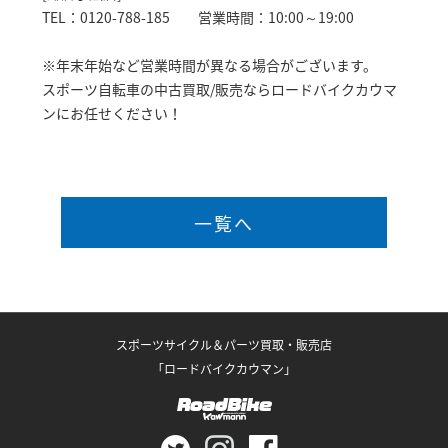
TEL：0120-788-185 営業時間：10:00～19:00
※年末年始など営業時間が異なる場合がございます。
スポーツ自転車の中古買取/販売ならロードバイクカウマ
ンにお任せください！
一覧へ
スポーツサイクル＆パーツ買取・販売店
「ロードバイクカウマン」