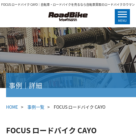
FOCUS ロードバイク CAYO｜自転車・ロードバイクを売るなら自転車買取のロードバイクカウマン
MENU
事例｜詳細
HOME
事例一覧
FOCUS ロードバイク CAYO
FOCUS ロードバイク CAYO