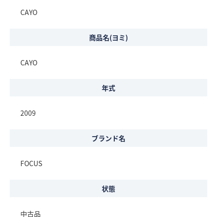
CAYO
商品名(ヨミ)
CAYO
年式
2009
ブランド名
FOCUS
状態
中古品