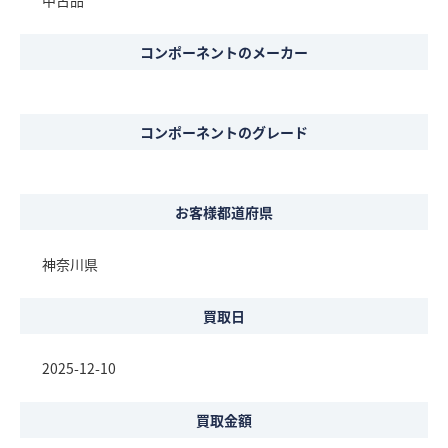
中古品
コンポーネントのメーカー
コンポーネントのグレード
お客様都道府県
神奈川県
買取日
2025-12-10
買取金額