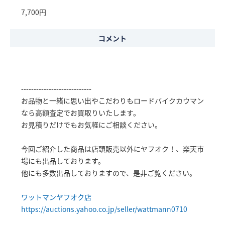
7,700円
コメント
----------------------------
お品物と一緒に思い出やこだわりもロードバイクカウマン
なら高額査定でお買取りいたします。
お見積りだけでもお気軽にご相談ください。
今回ご紹介した商品は店頭販売以外にヤフオク！、楽天市
場にも出品しております。
他にも多数出品しておりますので、是非ご覧ください。
ワットマンヤフオク店
https://auctions.yahoo.co.jp/seller/wattmann0710