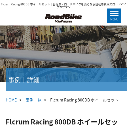
Flcrum Racing 800DB ホイールセット｜自転車・ロードバイクを売るなら自転車買取のロードバイ
クカウマン
MENU
事例｜詳細
HOME
事例一覧
Flcrum Racing 800DB ホイールセット
Flcrum Racing 800DB ホイールセッ