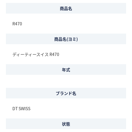
商品名
R470
商品名(ヨミ)
ディーティースイス R470
年式
ブランド名
DT SWISS
状態