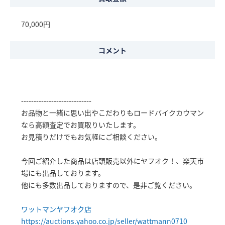
70,000円
コメント
----------------------------
お品物と一緒に思い出やこだわりもロードバイクカウマン
なら高額査定でお買取りいたします。
お見積りだけでもお気軽にご相談ください。
今回ご紹介した商品は店頭販売以外にヤフオク！、楽天市
場にも出品しております。
他にも多数出品しておりますので、是非ご覧ください。
ワットマンヤフオク店
https://auctions.yahoo.co.jp/seller/wattmann0710