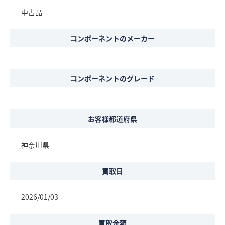
中古品
コンポーネントのメーカー
コンポーネントのグレード
お客様都道府県
神奈川県
買取日
2026/01/03
買取金額