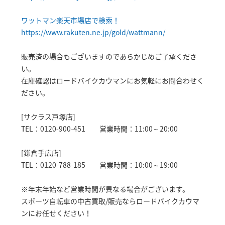
ワットマン楽天市場店で検索！
https://www.rakuten.ne.jp/gold/wattmann/
販売済の場合もございますのであらかじめご了承くださ
い。
在庫確認はロードバイクカウマンにお気軽にお問合わせく
ださい。
[サクラス戸塚店]
TEL：0120-900-451 営業時間：11:00～20:00
[鎌倉手広店]
TEL：0120-788-185 営業時間：10:00～19:00
※年末年始など営業時間が異なる場合がございます。
スポーツ自転車の中古買取/販売ならロードバイクカウマ
ンにお任せください！