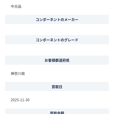
中古品
コンポーネントのメーカー
コンポーネントのグレード
お客様都道府県
神奈川県
買取日
2025-11-30
買取金額