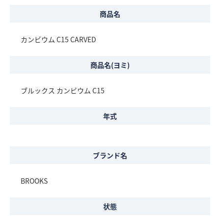
商品名
カンビウム C15 CARVED
商品名(ヨミ)
ブルックス カンビウム C15
年式
ブランド名
BROOKS
状態