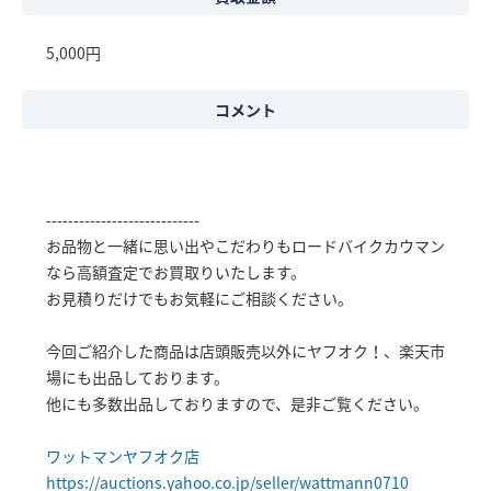
5,000円
コメント
----------------------------
お品物と一緒に思い出やこだわりもロードバイクカウマン
なら高額査定でお買取りいたします。
お見積りだけでもお気軽にご相談ください。
今回ご紹介した商品は店頭販売以外にヤフオク！、楽天市
場にも出品しております。
他にも多数出品しておりますので、是非ご覧ください。
ワットマンヤフオク店
https://auctions.yahoo.co.jp/seller/wattmann0710