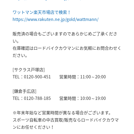
ワットマン楽天市場店で検索！
https://www.rakuten.ne.jp/gold/wattmann/
販売済の場合もございますのであらかじめご了承くださ
い。
在庫確認はロードバイクカウマンにお気軽にお問合わせく
ださい。
[サクラス戸塚店]
TEL：0120-900-451 営業時間：11:00～20:00
[鎌倉手広店]
TEL：0120-788-185 営業時間：10:00～19:00
※年末年始など営業時間が異なる場合がございます。
スポーツ自転車の中古買取/販売ならロードバイクカウマ
ンにお任せください！